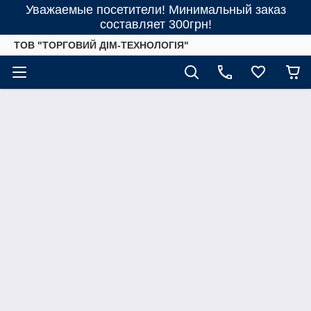
Уважаемые посетители! Минимальный заказ
составляет 300грн!
ТОВ "ТОРГОВИЙ ДІМ-ТЕХНОЛОГІЯ"