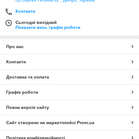
пр.Сергея Нігояна 62 , Дніпро, Україна
Контакти
Сьогодні вихідний
Показати весь графік роботи
Про нас
Контакти
Доставка та оплата
Графік роботи
Повна версія сайту
Сайт створено на маркетплейсі
Prom.ua
Політика конфіденційності