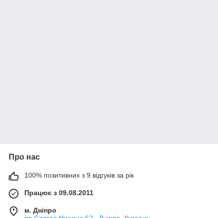
Про нас
100% позитивних з 9 відгуків за рік
Працює з 09.08.2011
м. Дніпро