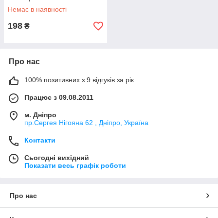
Немає в наявності
198
₴
Про нас
100% позитивних з 9 відгуків за рік
Працює з 09.08.2011
м. Дніпро
пр.Сергея Нігояна 62 , Дніпро, Україна
Контакти
Сьогодні вихідний
Показати весь графік роботи
Про нас