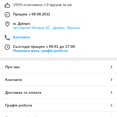
100% позитивних з 9 відгуків за рік
Працює з 09.08.2011
м. Дніпро
пр.Сергея Нігояна 62 , Дніпро, Україна
Контакти
Сьогодні працює з 09:01 до 17:00
Показати весь графік роботи
Про нас
Контакти
Доставка та оплата
Графік роботи