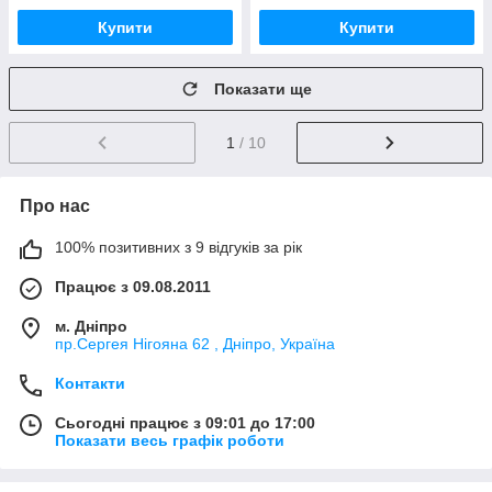
Купити
Купити
Показати ще
1
/ 10
Про нас
100% позитивних з 9 відгуків за рік
Працює з 09.08.2011
м. Дніпро
пр.Сергея Нігояна 62 , Дніпро, Україна
Контакти
Сьогодні працює з 09:01 до 17:00
Показати весь графік роботи