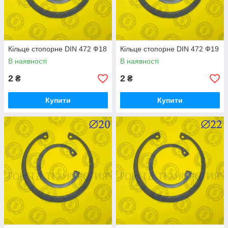
Кільце стопорне DIN 472 Ф18
Кільце стопорне DIN 472 Ф19
В наявності
В наявності
2
2
₴
₴
Купити
Купити