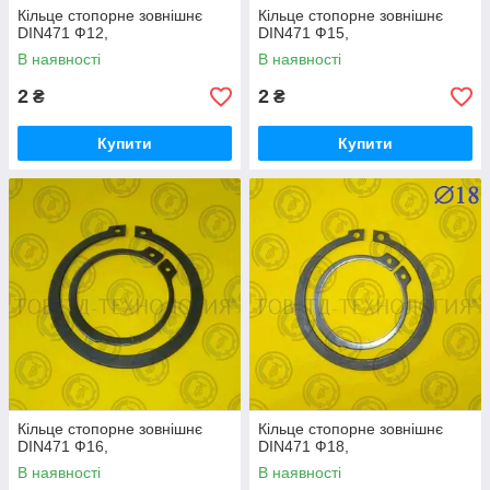
Кільце стопорне зовнішнє
Кільце стопорне зовнішнє
DIN471 Ф12,
DIN471 Ф15,
В наявності
В наявності
2
2
₴
₴
Купити
Купити
Кільце стопорне зовнішнє
Кільце стопорне зовнішнє
DIN471 Ф16,
DIN471 Ф18,
В наявності
В наявності