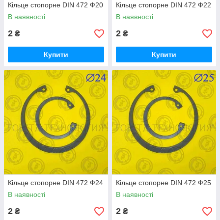
Кільце стопорне DIN 472 Ф20
Кільце стопорне DIN 472 Ф22
В наявності
В наявності
2
2
₴
₴
Купити
Купити
Кільце стопорне DIN 472 Ф24
Кільце стопорне DIN 472 Ф25
В наявності
В наявності
2
2
₴
₴