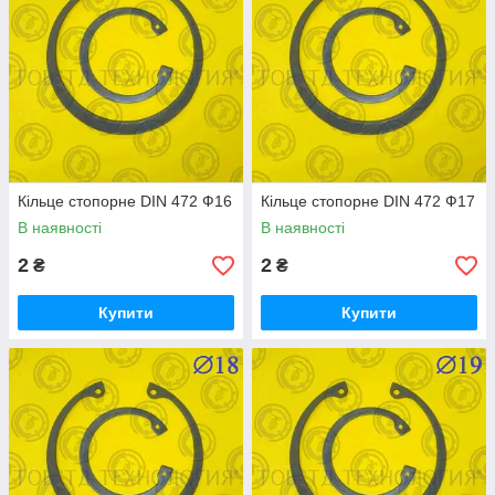
Кільце стопорне DIN 472 Ф16
Кільце стопорне DIN 472 Ф17
В наявності
В наявності
2
2
₴
₴
Купити
Купити