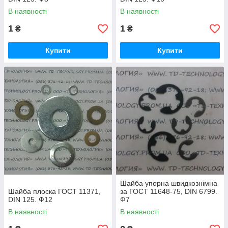
В наявності
В наявності
1
1
₴
₴
Купити
Купити
Шайба упорна швидкознімна
Шайба плоска ГОСТ 11371,
за ГОСТ 11648-75, DIN 6799.
DIN 125. Ф12
Ф7
В наявності
В наявності