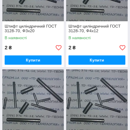
Штифт циліндричний ГОСТ
Штифт циліндричний ГОСТ
3128-70, Ф3х20
3128-70, Ф4х12
В наявності
В наявності
2
2
₴
₴
Купити
Купити