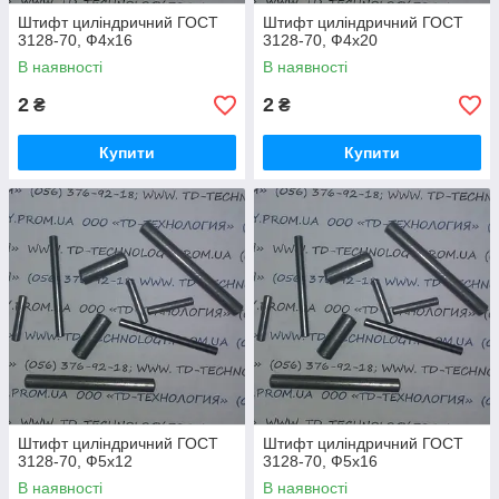
Штифт циліндричний ГОСТ
Штифт циліндричний ГОСТ
3128-70, Ф4х16
3128-70, Ф4х20
В наявності
В наявності
2
2
₴
₴
Купити
Купити
Штифт циліндричний ГОСТ
Штифт циліндричний ГОСТ
3128-70, Ф5х12
3128-70, Ф5х16
В наявності
В наявності