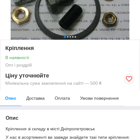
Кріплення
В наявності
Опт і роздріб
Ціну уточнюйте
Мінімальна сума замовлення на сайті — 500 ₴
Опис
Доставка
Оплата
Умови повернення
Опис
Кріплення
зі складу в місті Дніпропетровськ
У нас в асортименті ви завжди знайдете такі типи кріплення: