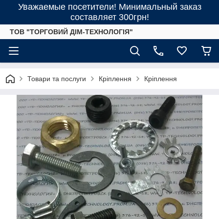
Уважаемые посетители! Минимальный заказ
составляет 300грн!
ТОВ "ТОРГОВИЙ ДІМ-ТЕХНОЛОГІЯ"
Товари та послуги
Кріплення
Кріплення