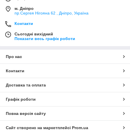
м. Дніпро
пр.Сергея Нігояна 62 , Дніпро, Україна
Контакти
Сьогодні вихідний
Показати весь графік роботи
Про нас
Контакти
Доставка та оплата
Графік роботи
Повна версія сайту
Сайт створено на маркетплейсі
Prom.ua