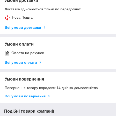
Умови доставки
Доставка здійснюється тільки по передоплаті.
Нова Пошта
Всі умови доставки
Умови оплати
Оплата на рахунок
Всі умови оплати
Умови повернення
Повернення товару впродовж 14 днів за домовленістю
Всі умови повернення
Подібні товари компанії