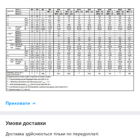
Приховати
Умови доставки
Доставка здійснюється тільки по передоплаті.