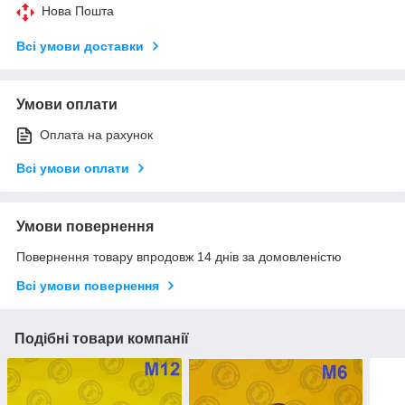
Нова Пошта
Всі умови доставки
Умови оплати
Оплата на рахунок
Всі умови оплати
Умови повернення
Повернення товару впродовж 14 днів за домовленістю
Всі умови повернення
Подібні товари компанії