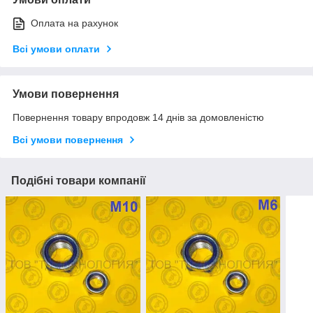
Оплата на рахунок
Всі умови оплати
Умови повернення
Повернення товару впродовж 14 днів за домовленістю
Всі умови повернення
Подібні товари компанії