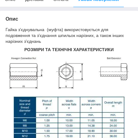
Опис
Гайка з'єднувальна (муфта) використовується для
подовження та з'єднання шпильок нарізних, а також інших
нарізних з'єднань
РОЗМІРИ ТА ТЕХНІЧНІ ХАРАКТЕРИСТИКИ