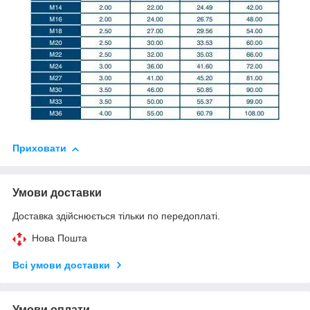
Приховати
Умови доставки
Доставка здійснюється тільки по передоплаті.
Нова Пошта
Всі умови доставки
Умови оплати