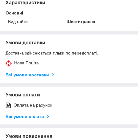
Характеристики
Основні
Вид гайки
Шестигранна
Умови доставки
Доставка здійснюється тільки по передоплаті.
Нова Пошта
Всі умови доставки
Умови оплати
Оплата на рахунок
Всі умови оплати
Умови повернення