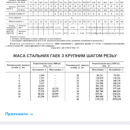
МАСА СТАЛЬНИХ ГАЕК З КРУПНИМ ШАГОМ РЕЗЬУ
Приховати