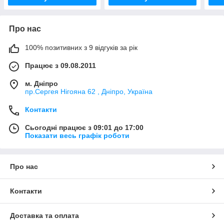
Про нас
100% позитивних з 9 відгуків за рік
Працює з 09.08.2011
м. Дніпро
пр.Сергея Нігояна 62 , Дніпро, Україна
Контакти
Сьогодні працює з 09:01 до 17:00
Показати весь графік роботи
Про нас
Контакти
Доставка та оплата