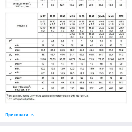
Приховати