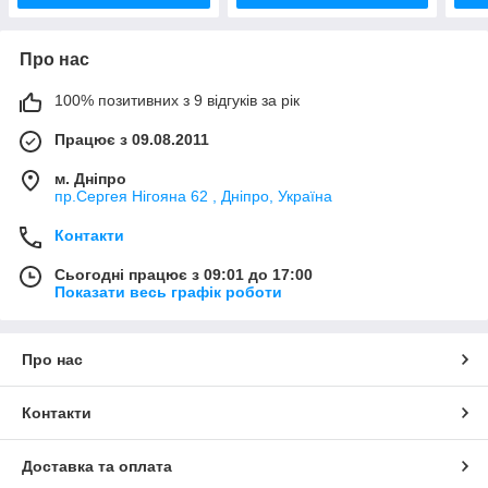
Про нас
100% позитивних з 9 відгуків за рік
Працює з 09.08.2011
м. Дніпро
пр.Сергея Нігояна 62 , Дніпро, Україна
Контакти
Сьогодні працює з 09:01 до 17:00
Показати весь графік роботи
Про нас
Контакти
Доставка та оплата