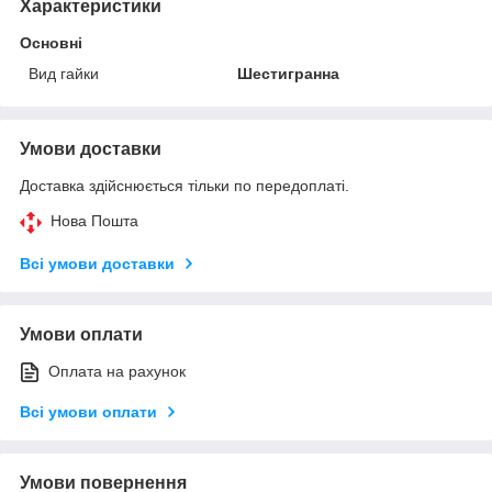
Характеристики
Основні
Вид гайки
Шестигранна
Умови доставки
Доставка здійснюється тільки по передоплаті.
Нова Пошта
Всі умови доставки
Умови оплати
Оплата на рахунок
Всі умови оплати
Умови повернення