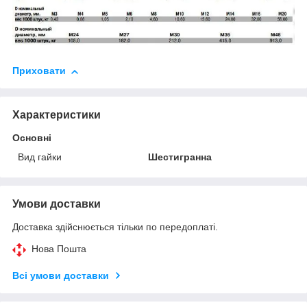
Приховати
Характеристики
Основні
Вид гайки
Шестигранна
Умови доставки
Доставка здійснюється тільки по передоплаті.
Нова Пошта
Всі умови доставки