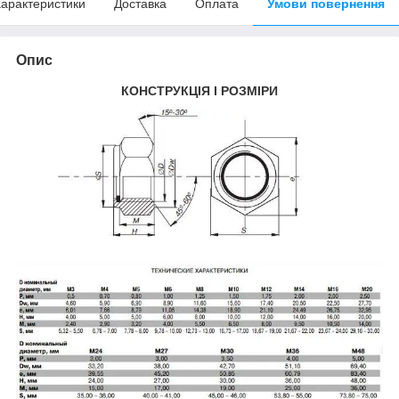
арактеристики
Доставка
Оплата
Умови повернення
Опис
КОНСТРУКЦІЯ І РОЗМІРИ