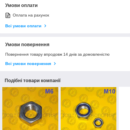
Умови оплати
Оплата на рахунок
Всі умови оплати
Умови повернення
Повернення товару впродовж 14 днів за домовленістю
Всі умови повернення
Подібні товари компанії