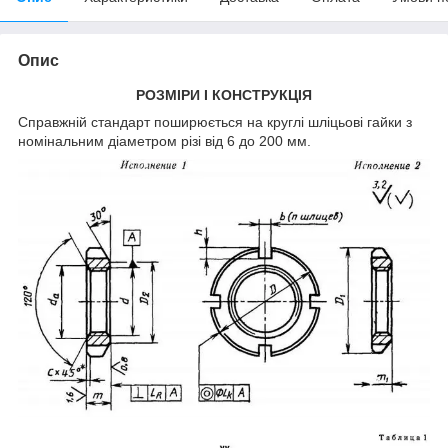
Опис
РОЗМІРИ І КОНСТРУКЦІЯ
Справжній стандарт поширюється на круглі шліцьові гайки з
номінальним діаметром різі від 6 до 200 мм.