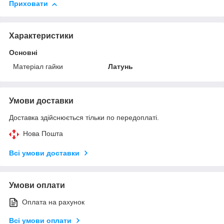
Приховати
Характеристики
Основні
Матеріал гайки
Латунь
Умови доставки
Доставка здійснюється тільки по передоплаті.
Нова Пошта
Всі умови доставки
Умови оплати
Оплата на рахунок
Всі умови оплати