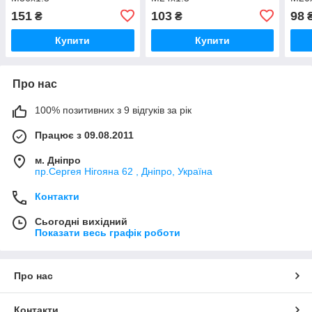
151
103
98
₴
₴
Купити
Купити
Про нас
100% позитивних з 9 відгуків за рік
Працює з 09.08.2011
м. Дніпро
пр.Сергея Нігояна 62 , Дніпро, Україна
Контакти
Сьогодні вихідний
Показати весь графік роботи
Про нас
Контакти