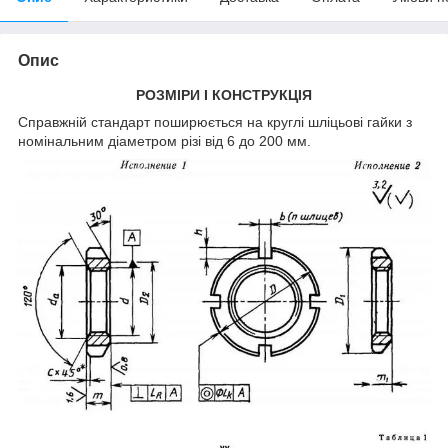
Опис
РОЗМІРИ І КОНСТРУКЦІЯ
Справжній стандарт поширюється на круглі шліцьові гайки з
номінальним діаметром різі від 6 до 200 мм.