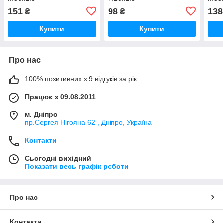
151
98
138
₴
₴
Купити
Купити
Про нас
100% позитивних з 9 відгуків за рік
Працює з 09.08.2011
м. Дніпро
пр.Сергея Нігояна 62 , Дніпро, Україна
Контакти
Сьогодні вихідний
Показати весь графік роботи
Про нас
Контакти