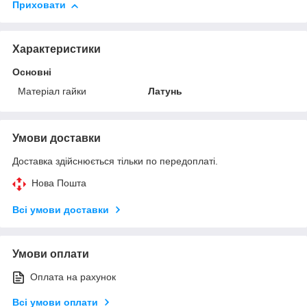
Приховати
Характеристики
Основні
Матеріал гайки
Латунь
Умови доставки
Доставка здійснюється тільки по передоплаті.
Нова Пошта
Всі умови доставки
Умови оплати
Оплата на рахунок
Всі умови оплати