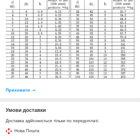
Приховати
Умови доставки
Доставка здійснюється тільки по передоплаті.
Нова Пошта