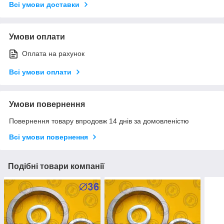
Всі умови доставки
Умови оплати
Оплата на рахунок
Всі умови оплати
Умови повернення
Повернення товару впродовж 14 днів за домовленістю
Всі умови повернення
Подібні товари компанії