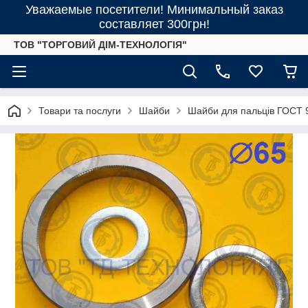
Уважаемые посетители! Минимальный заказ
составляет 300грн!
ТОВ "ТОРГОВИЙ ДІМ-ТЕХНОЛОГІЯ"
Товари та послуги
Шайби
Шайби для пальців ГОСТ 