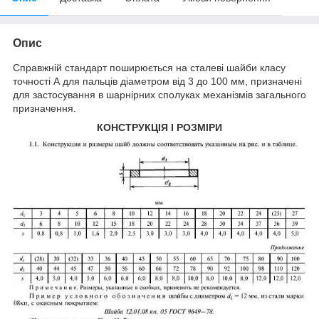
Опис
Справжній стандарт поширюється на сталеві шайби класу
точності А для пальців діаметром від 3 до 100 мм, призначені
для застосування в шарнірних сполуках механізмів загального
призначення.
КОНСТРУКЦІЯ І РОЗМІРИ