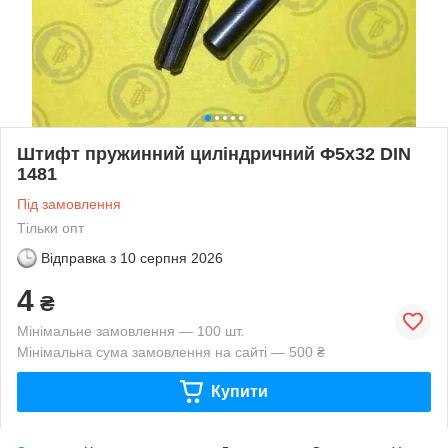
Штифт пружинний циліндричний Ф5х32 DIN
1481
Під замовлення
Тільки опт
Відправка з
10 серпня 2026
4
₴
Мінімальне замовлення — 100 шт.
Мінімальна сума замовлення на сайті — 500 ₴
Купити