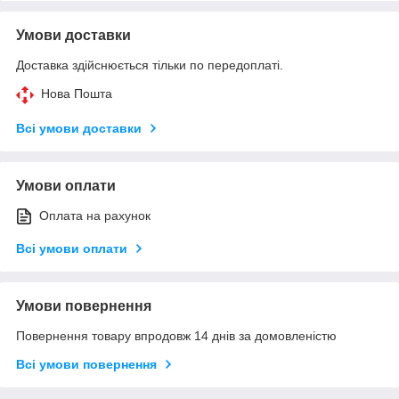
Умови доставки
Доставка здійснюється тільки по передоплаті.
Нова Пошта
Всі умови доставки
Умови оплати
Оплата на рахунок
Всі умови оплати
Умови повернення
Повернення товару впродовж 14 днів за домовленістю
Всі умови повернення