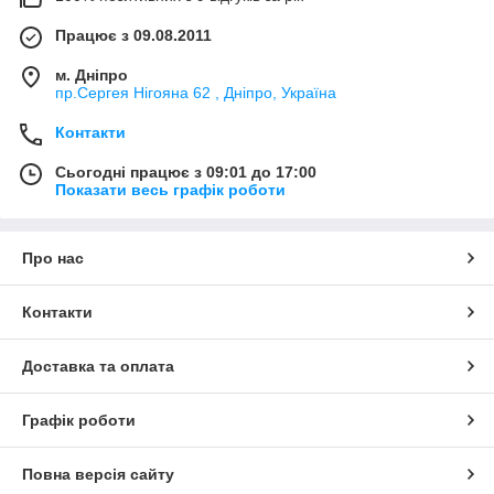
Працює з 09.08.2011
м. Дніпро
пр.Сергея Нігояна 62 , Дніпро, Україна
Контакти
Сьогодні працює з 09:01 до 17:00
Показати весь графік роботи
Про нас
Контакти
Доставка та оплата
Графік роботи
Повна версія сайту