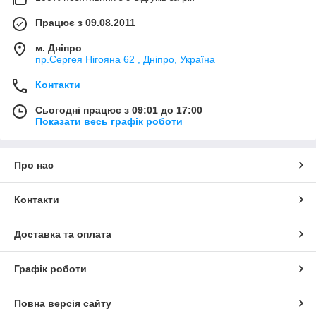
Працює з 09.08.2011
м. Дніпро
пр.Сергея Нігояна 62 , Дніпро, Україна
Контакти
Сьогодні працює з 09:01 до 17:00
Показати весь графік роботи
Про нас
Контакти
Доставка та оплата
Графік роботи
Повна версія сайту