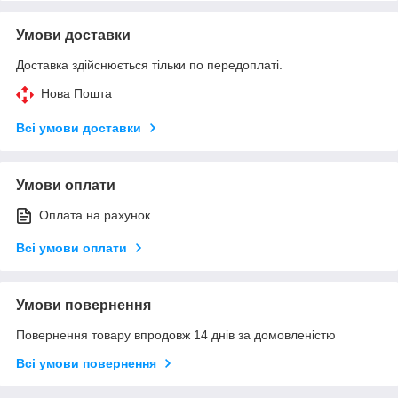
Умови доставки
Доставка здійснюється тільки по передоплаті.
Нова Пошта
Всі умови доставки
Умови оплати
Оплата на рахунок
Всі умови оплати
Умови повернення
Повернення товару впродовж 14 днів за домовленістю
Всі умови повернення