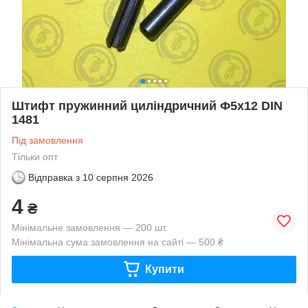
Штифт пружинний циліндричний Ф5х12 DIN
1481
Під замовлення
Тільки опт
Відправка з
10 серпня 2026
4
₴
Мінімальне замовлення — 200 шт.
Мінімальна сума замовлення на сайті — 500 ₴
Купити