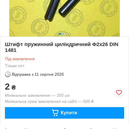
Штифт пружинний циліндричний Ф2х26 DIN
1481
Під замовлення
Тільки опт
Відправка з
11 серпня 2026
2
₴
Мінімальне замовлення — 200 шт.
Мінімальна сума замовлення на сайті — 500 ₴
Купити