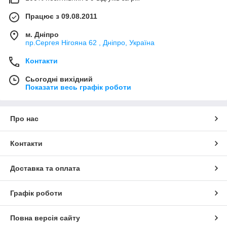
Працює з 09.08.2011
м. Дніпро
пр.Сергея Нігояна 62 , Дніпро, Україна
Контакти
Сьогодні вихідний
Показати весь графік роботи
Про нас
Контакти
Доставка та оплата
Графік роботи
Повна версія сайту