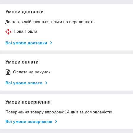
Умови доставки
Доставка здійснюється тільки по передоплаті.
Нова Пошта
Всі умови доставки
Умови оплати
Оплата на рахунок
Всі умови оплати
Умови повернення
Повернення товару впродовж 14 днів за домовленістю
Всі умови повернення