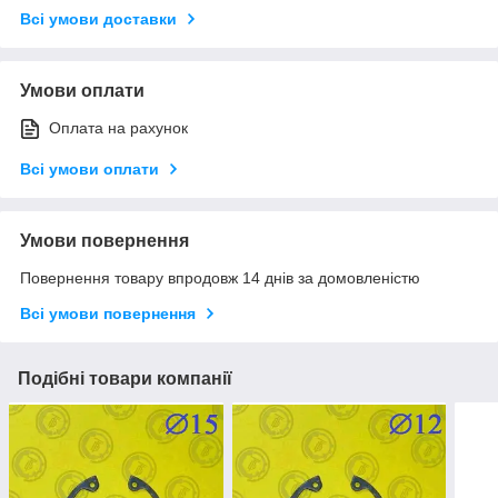
Всі умови доставки
Умови оплати
Оплата на рахунок
Всі умови оплати
Умови повернення
Повернення товару впродовж 14 днів за домовленістю
Всі умови повернення
Подібні товари компанії