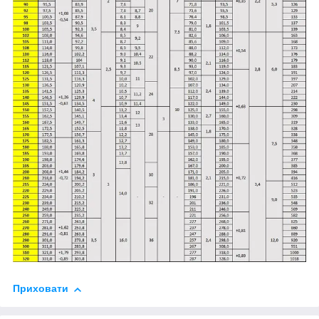
Приховати