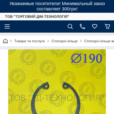
Уважаемые посетители! Минимальный заказ
составляет 300грн!
ТОВ "ТОРГОВИЙ ДІМ-ТЕХНОЛОГІЯ"
Товари та послуги
Стопорні кільця
Стопорні кільця 