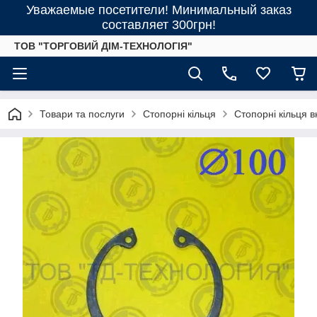
Уважаемые посетители! Минимальный заказ
составляет 300грн!
ТОВ "ТОРГОВИЙ ДІМ-ТЕХНОЛОГІЯ"
Товари та послуги
Стопорні кільця
Стопорні кільця 