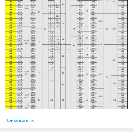
Приховати