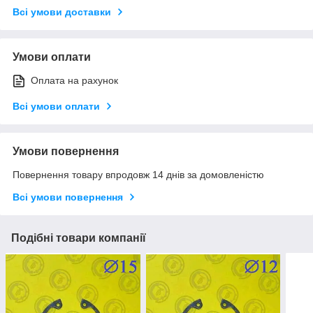
Всі умови доставки
Умови оплати
Оплата на рахунок
Всі умови оплати
Умови повернення
Повернення товару впродовж 14 днів за домовленістю
Всі умови повернення
Подібні товари компанії