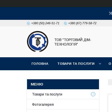
У
+380 (50) 246-51-71
+380 (67) 779-58-72
ТОВ "ТОРГОВИЙ ДІМ-
ТЕХНОЛОГІЯ"
ГОЛОВНА
ТОВАРИ ТА ПОСЛУГИ
О
Товари та послуги
Фотогалерея