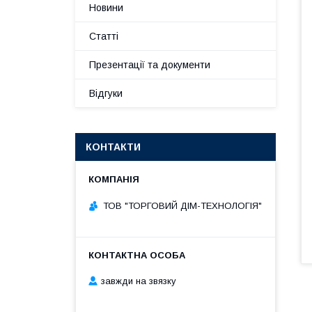
Новини
Статті
Презентації та документи
Відгуки
КОНТАКТИ
ТОВ "ТОРГОВИЙ ДІМ-ТЕХНОЛОГІЯ"
завжди на звязку