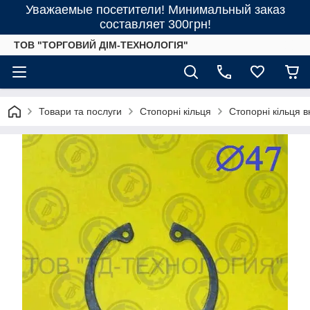
Уважаемые посетители! Минимальный заказ
составляет 300грн!
ТОВ "ТОРГОВИЙ ДІМ-ТЕХНОЛОГІЯ"
Товари та послуги
Стопорні кільця
Стопорні кільця 