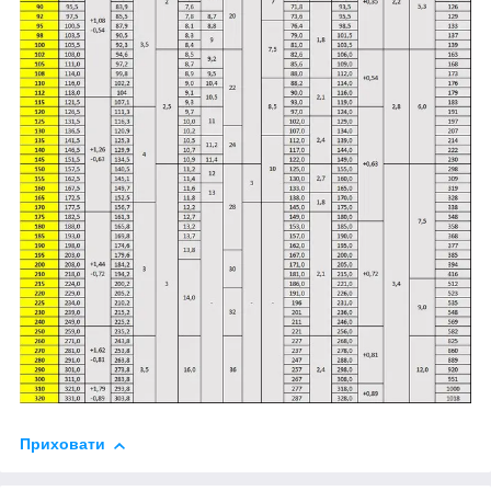
Приховати