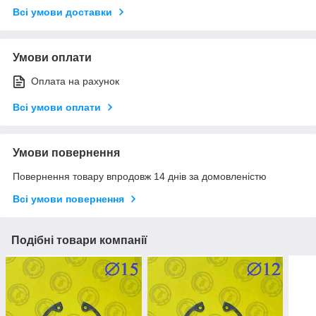
Всі умови доставки
Умови оплати
Оплата на рахунок
Всі умови оплати
Умови повернення
Повернення товару впродовж 14 днів за домовленістю
Всі умови повернення
Подібні товари компанії