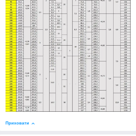
Приховати