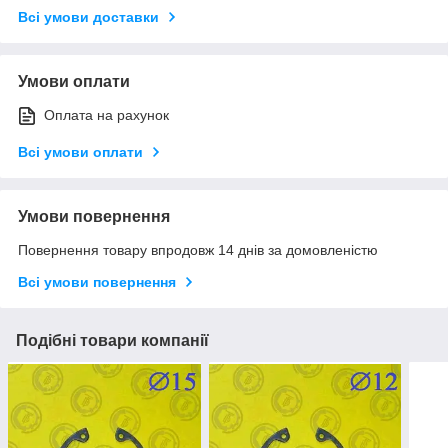
Всі умови доставки
Умови оплати
Оплата на рахунок
Всі умови оплати
Умови повернення
Повернення товару впродовж 14 днів за домовленістю
Всі умови повернення
Подібні товари компанії