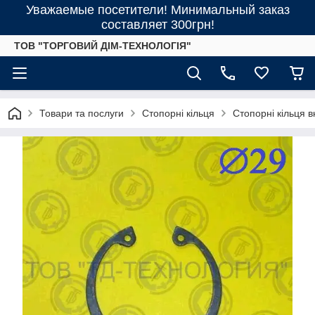
Уважаемые посетители! Минимальный заказ
составляет 300грн!
ТОВ "ТОРГОВИЙ ДІМ-ТЕХНОЛОГІЯ"
Товари та послуги
Стопорні кільця
Стопорні кільця 