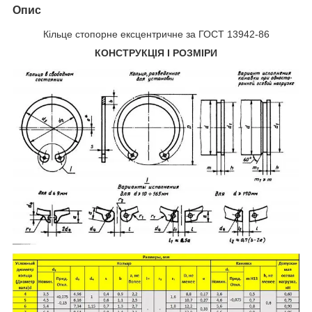
Опис
Кільце стопорне ексцентричне за ГОСТ 13942-86
КОНСТРУКЦІЯ І РОЗМІРИ