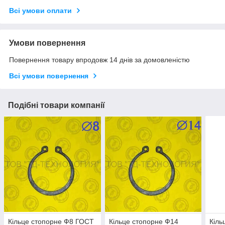
Всі умови оплати
Умови повернення
Повернення товару впродовж 14 днів за домовленістю
Всі умови повернення
Подібні товари компанії
Кільце стопорне Ф8 ГОСТ
Кільце стопорне Ф14
Кіль