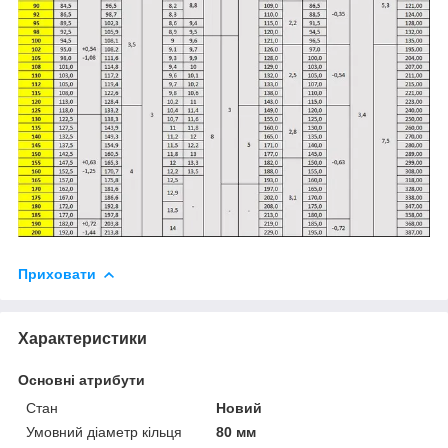
Приховати
Характеристики
Основні атрибути
Стан
Новий
Умовний діаметр кільця
80 мм