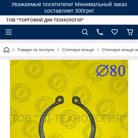
Уважаемые посетители! Минимальный заказ
составляет 300грн!
ТОВ "ТОРГОВИЙ ДІМ-ТЕХНОЛОГІЯ"
Товари та послуги
Стопорні кільця
Стопорні кільця 