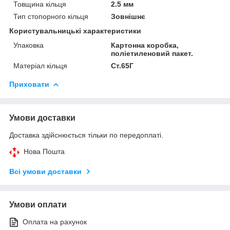
Товщина кільця
2.5 мм
Тип стопорного кільця
Зовнішнє
Користувальницькі характеристики
Упаковка
Картонна коробка,
поліетиленовий пакет.
Матеріал кільця
Ст.65Г
Приховати
Умови доставки
Доставка здійснюється тільки по передоплаті.
Нова Пошта
Всі умови доставки
Умови оплати
Оплата на рахунок