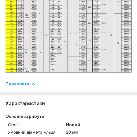
Приховати
Характеристики
Основні атрибути
Стан
Новий
Умовний діаметр кільця
28 мм