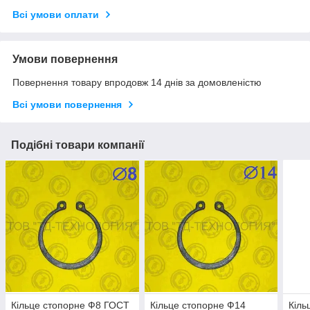
Всі умови оплати
Умови повернення
Повернення товару впродовж 14 днів за домовленістю
Всі умови повернення
Подібні товари компанії
Кільце стопорне Ф8 ГОСТ
Кільце стопорне Ф14
Кіль