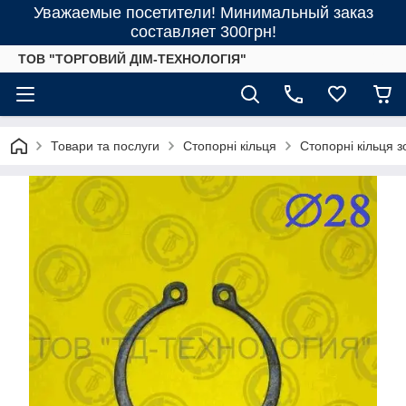
Уважаемые посетители! Минимальный заказ
составляет 300грн!
ТОВ "ТОРГОВИЙ ДІМ-ТЕХНОЛОГІЯ"
Товари та послуги
Стопорні кільця
Стопорні кільця 