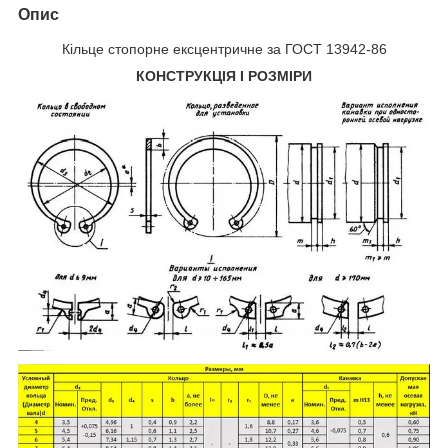
Опис
Кільце стопорне ексцентричне за ГОСТ 13942-86
КОНСТРУКЦІЯ І РОЗМІРИ