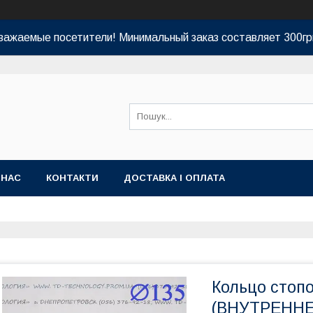
важаемые посетители! Минимальный заказ составляет 300гр
 НАС
КОНТАКТИ
ДОСТАВКА І ОПЛАТА
Кольцо стоп
(ВНУТРЕННЕ