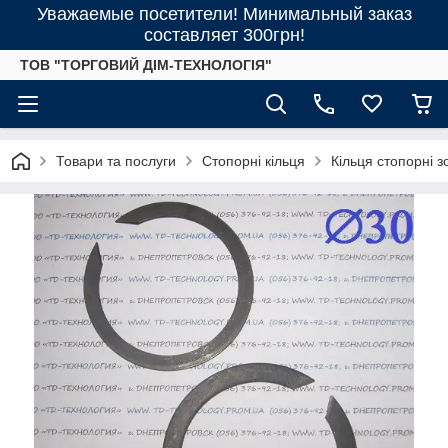
Уважаемые посетители! Минимальный заказ
составляет 300грн!
ТОВ "ТОРГОВИЙ ДІМ-ТЕХНОЛОГІЯ"
Товари та послуги
Стопорні кільця
Кільця стопорні 