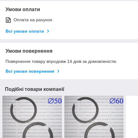
Умови оплати
Оплата на рахунок
Всі умови оплати
Умови повернення
Повернення товару впродовж 14 днів за домовленістю
Всі умови повернення
Подібні товари компанії