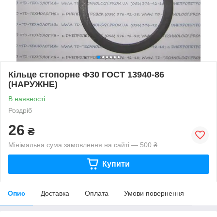
Кільце стопорне Ф30 ГОСТ 13940-86
(НАРУЖНЕ)
В наявності
Роздріб
26
₴
Мінімальна сума замовлення на сайті — 500 ₴
Купити
Опис
Доставка
Оплата
Умови повернення