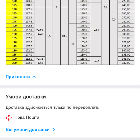
Приховати
Умови доставки
Доставка здійснюється тільки по передоплаті.
Нова Пошта
Всі умови доставки