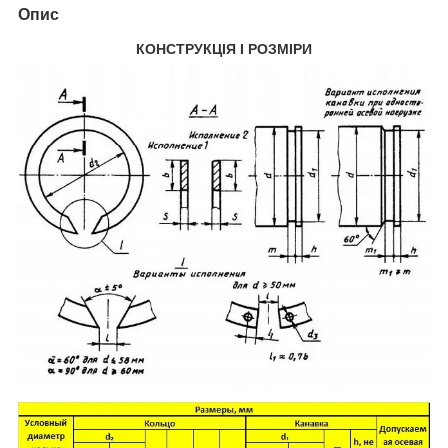
Опис
КОНСТРУКЦІЯ І РОЗМІРИ