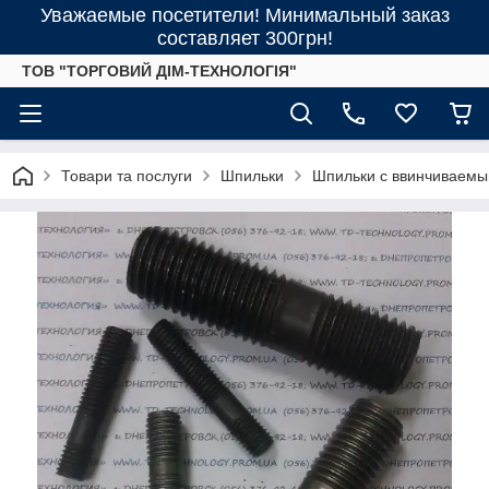
Уважаемые посетители! Минимальный заказ
составляет 300грн!
ТОВ "ТОРГОВИЙ ДІМ-ТЕХНОЛОГІЯ"
Товари та послуги
Шпильки
Шпильки с ввинчиваемы