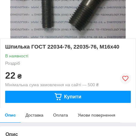
Шпилька ГОСТ 22034-76, 22035-76, М16х40
В наявності
Роздріб
22
₴
Мінімальна сума замовлення на сайті — 500 ₴
Купити
Опис
Доставка
Оплата
Умови повернення
Опис