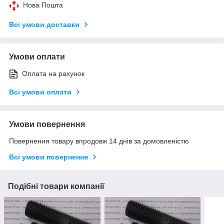
Нова Пошта
Всі умови доставки
Умови оплати
Оплата на рахунок
Всі умови оплати
Умови повернення
Повернення товару впродовж 14 днів за домовленістю
Всі умови повернення
Подібні товари компанії