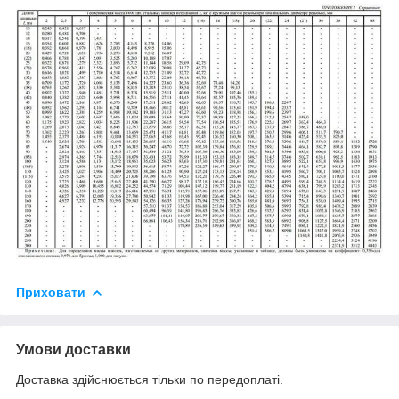
Приховати
Умови доставки
Доставка здійснюється тільки по передоплаті.