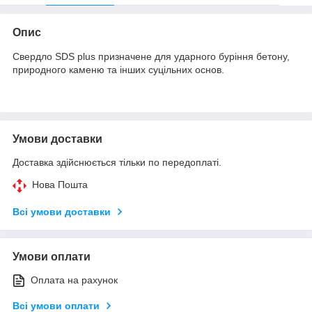
Опис
Свердло SDS plus призначене для ударного буріння бетону,
природного каменю та інших суцільних основ.
Умови доставки
Доставка здійснюється тільки по передоплаті.
Нова Пошта
Всі умови доставки
Умови оплати
Оплата на рахунок
Всі умови оплати