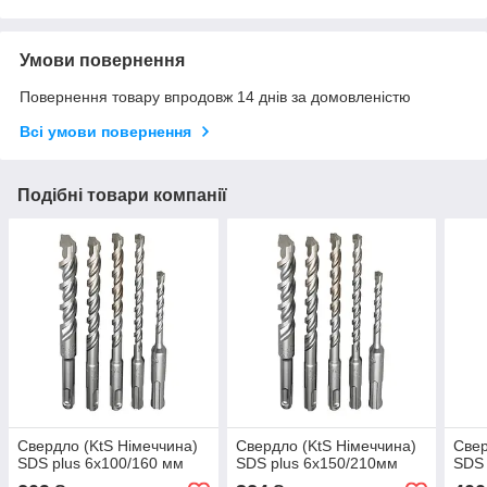
Умови повернення
Повернення товару впродовж 14 днів за домовленістю
Всі умови повернення
Подібні товари компанії
Свердло (KtS Німеччина)
Свердло (KtS Німеччина)
Свер
SDS plus 6х100/160 мм
SDS plus 6х150/210мм
SDS 