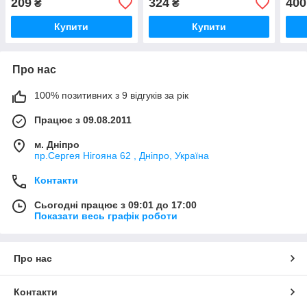
209
324
400
₴
₴
Купити
Купити
Про нас
100% позитивних з 9 відгуків за рік
Працює з 09.08.2011
м. Дніпро
пр.Сергея Нігояна 62 , Дніпро, Україна
Контакти
Сьогодні працює з 09:01 до 17:00
Показати весь графік роботи
Про нас
Контакти