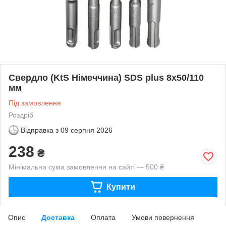
Свердло (KtS Німеччина) SDS plus 8х50/110
мм
Під замовлення
Роздріб
Відправка з
09 серпня 2026
238
₴
Мінімальна сума замовлення на сайті — 500 ₴
Купити
Опис
Доставка
Оплата
Умови повернення