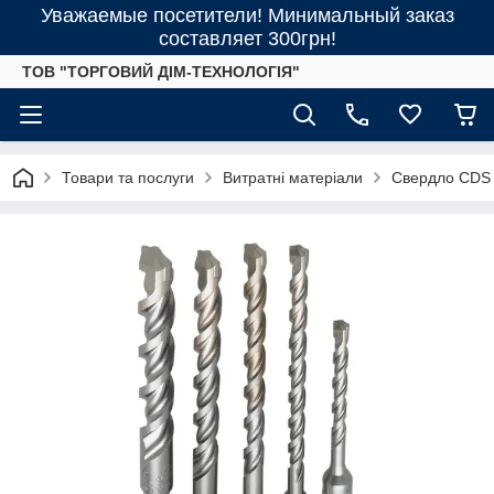
Уважаемые посетители! Минимальный заказ
составляет 300грн!
ТОВ "ТОРГОВИЙ ДІМ-ТЕХНОЛОГІЯ"
Товари та послуги
Витратні матеріали
Свердло CDS 