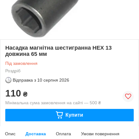
Насадка магнітна шестигранна HEX 13
довжина 65 мм
Під замовлення
Роздріб
Відправка з
10 серпня 2026
110
₴
Мінімальна сума замовлення на сайті — 500 ₴
Купити
Опис
Доставка
Оплата
Умови повернення