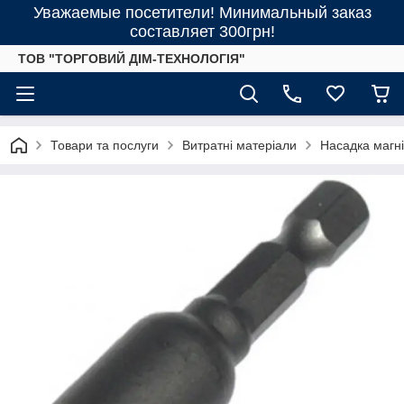
Уважаемые посетители! Минимальный заказ
составляет 300грн!
ТОВ "ТОРГОВИЙ ДІМ-ТЕХНОЛОГІЯ"
Товари та послуги
Витратні матеріали
Насадка магн