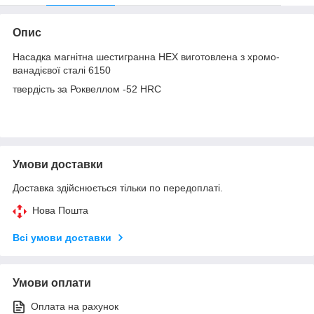
Опис
Насадка магнітна шестигранна HEX виготовлена з хромо-
ванадієвої сталі 6150
твердість за Роквеллом -52 HRC
Умови доставки
Доставка здійснюється тільки по передоплаті.
Нова Пошта
Всі умови доставки
Умови оплати
Оплата на рахунок