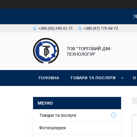
У
+380 (50) 246-51-71
+380 (67) 779-58-72
ТОВ "ТОРГОВИЙ ДІМ-
ТЕХНОЛОГІЯ"
ГОЛОВНА
ТОВАРИ ТА ПОСЛУГИ
О
Товари та послуги
Фотогалерея