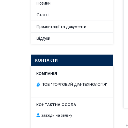
Новини
Статті
Презентації та документи
Відгуки
КОНТАКТИ
ТОВ "ТОРГОВИЙ ДІМ-ТЕХНОЛОГІЯ"
завжди на звязку
Н