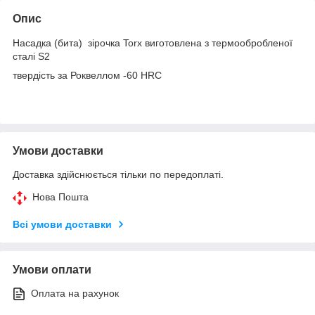
Опис
Насадка (бита) зірочка Torx виготовлена з термообробленої
сталі S2
твердість за Роквеллом -60 HRC
Умови доставки
Доставка здійснюється тільки по передоплаті.
Нова Пошта
Всі умови доставки
Умови оплати
Оплата на рахунок