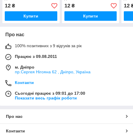
12
12
12
₴
₴
Купити
Купити
Про нас
100% позитивних з 9 відгуків за рік
Працює з 09.08.2011
м. Дніпро
пр.Сергея Нігояна 62 , Дніпро, Україна
Контакти
Сьогодні працює з 09:01 до 17:00
Показати весь графік роботи
Про нас
Контакти