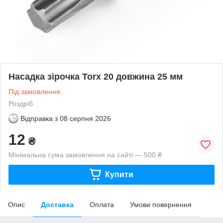
Насадка зірочка Torx 20 довжина 25 мм
Під замовлення
Роздріб
Відправка з
08 серпня 2026
12
₴
Мінімальна сума замовлення на сайті — 500 ₴
Купити
Опис
Доставка
Оплата
Умови повернення