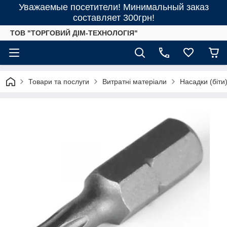
Уважаемые посетители! Минимальный заказ
составляет 300грн!
ТОВ "ТОРГОВИЙ ДІМ-ТЕХНОЛОГІЯ"
Товари та послуги
Витратні матеріали
Насадки (біти) 