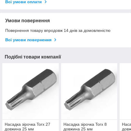
Всі умови оплати
Умови повернення
Повернення товару впродовж 14 днів за домовленістю
Всі умови повернення
Подібні товари компанії
Насадка зірочка Torx 27
Насадка зірочка Torx 8
Наса
довжина 25 мм
довжина 25 мм
дов