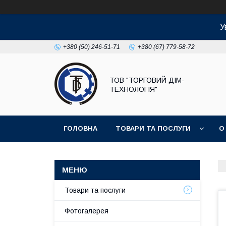
У
+380 (50) 246-51-71
+380 (67) 779-58-72
ТОВ "ТОРГОВИЙ ДІМ-
ТЕХНОЛОГІЯ"
ГОЛОВНА
ТОВАРИ ТА ПОСЛУГИ
О
Товари та послуги
Фотогалерея