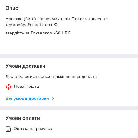
Опис
Насадка (бита) під прямий шліц Flat виготовлена з
термообробленої сталі S2
твердість за Роквеллом -60 HRC
Умови доставки
Доставка здійснюється тільки по передоплаті.
Нова Пошта
Всі умови доставки
Умови оплати
Оплата на рахунок