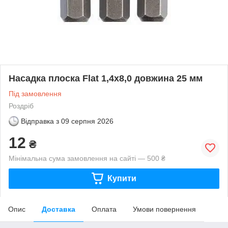
Насадка плоска Flat 1,4х8,0 довжина 25 мм
Під замовлення
Роздріб
Відправка з
09 серпня 2026
12
₴
Мінімальна сума замовлення на сайті — 500 ₴
Купити
Опис
Доставка
Оплата
Умови повернення