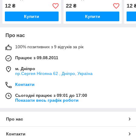
12
22
12
₴
₴
Купити
Купити
Про нас
100% позитивних з 9 відгуків за рік
Працює з 09.08.2011
м. Дніпро
пр.Сергея Нігояна 62 , Дніпро, Україна
Контакти
Сьогодні працює з 09:01 до 17:00
Показати весь графік роботи
Про нас
Контакти