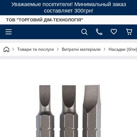
Уважаемые посетители! Минимальный заказ
составляет 300грн!
ТОВ "ТОРГОВИЙ ДІМ-ТЕХНОЛОГІЯ"
Товари та послуги
Витратні матеріали
Насадки (біти) 