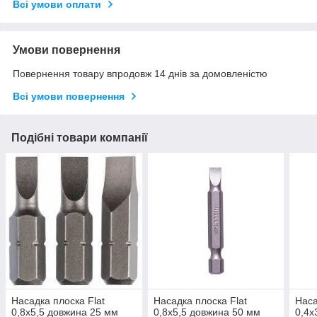
Всі умови оплати
Умови повернення
Повернення товару впродовж 14 днів за домовленістю
Всі умови повернення
Подібні товари компанії
Насадка плоска Flat
Насадка плоска Flat
Наса
0,8х5,5 довжина 25 мм
0,8х5,5 довжина 50 мм
0,4х