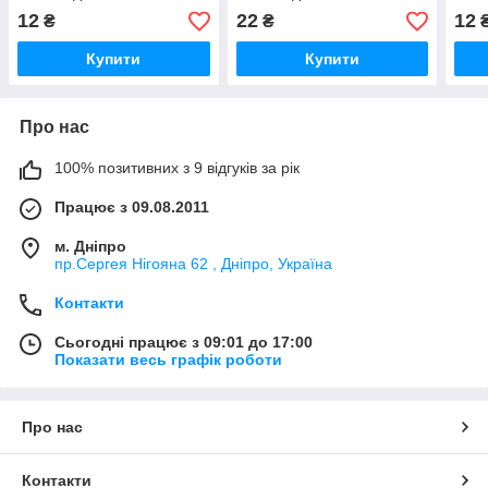
12
22
12
₴
₴
Купити
Купити
Про нас
100% позитивних з 9 відгуків за рік
Працює з 09.08.2011
м. Дніпро
пр.Сергея Нігояна 62 , Дніпро, Україна
Контакти
Сьогодні працює з 09:01 до 17:00
Показати весь графік роботи
Про нас
Контакти