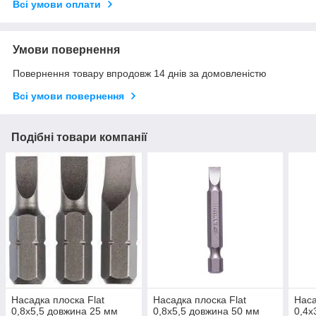
Всі умови оплати
Умови повернення
Повернення товару впродовж 14 днів за домовленістю
Всі умови повернення
Подібні товари компанії
Насадка плоска Flat
Насадка плоска Flat
Наса
0,8х5,5 довжина 25 мм
0,8х5,5 довжина 50 мм
0,4х