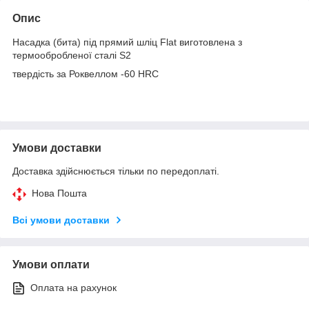
Опис
Насадка (бита) під прямий шліц Flat виготовлена з
термообробленої сталі S2
твердість за Роквеллом -60 HRC
Умови доставки
Доставка здійснюється тільки по передоплаті.
Нова Пошта
Всі умови доставки
Умови оплати
Оплата на рахунок