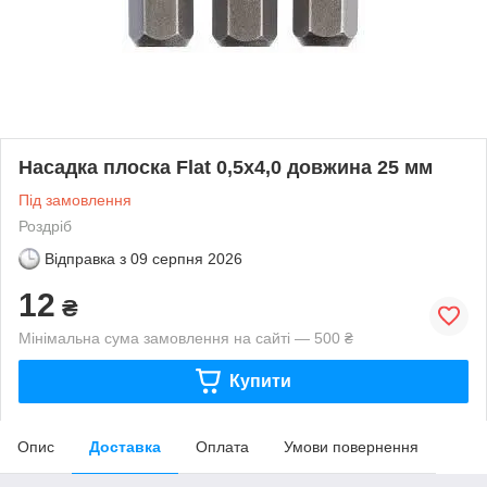
Насадка плоска Flat 0,5х4,0 довжина 25 мм
Під замовлення
Роздріб
Відправка з
09 серпня 2026
12
₴
Мінімальна сума замовлення на сайті — 500 ₴
Купити
Опис
Доставка
Оплата
Умови повернення