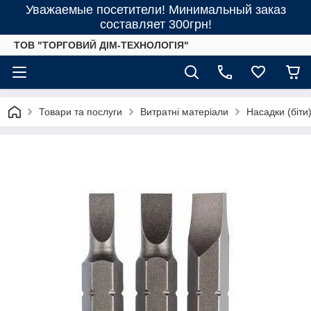
Уважаемые посетители! Минимальный заказ
составляет 300грн!
ТОВ "ТОРГОВИЙ ДІМ-ТЕХНОЛОГІЯ"
Товари та послуги
Витратні матеріали
Насадки (біти) 