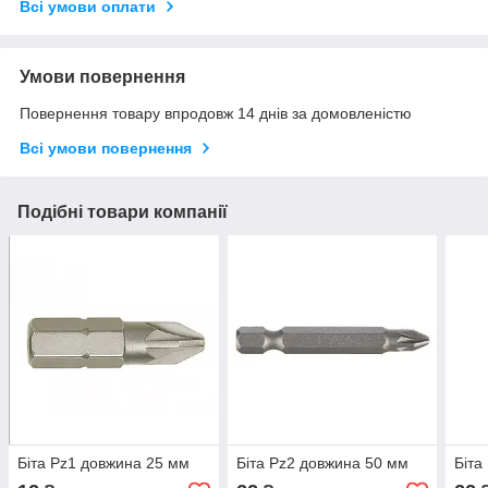
Всі умови оплати
Умови повернення
Повернення товару впродовж 14 днів за домовленістю
Всі умови повернення
Подібні товари компанії
Біта Pz1 довжина 25 мм
Біта Pz2 довжина 50 мм
Біта