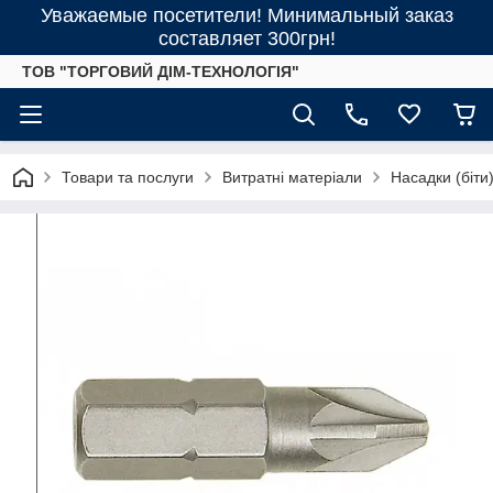
Уважаемые посетители! Минимальный заказ
составляет 300грн!
ТОВ "ТОРГОВИЙ ДІМ-ТЕХНОЛОГІЯ"
Товари та послуги
Витратні матеріали
Насадки (біти) 