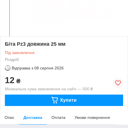
Біта Pz3 довжина 25 мм
Під замовлення
Роздріб
Відправка з
08 серпня 2026
12
₴
Мінімальна сума замовлення на сайті — 500 ₴
Купити
Опис
Доставка
Оплата
Умови повернення