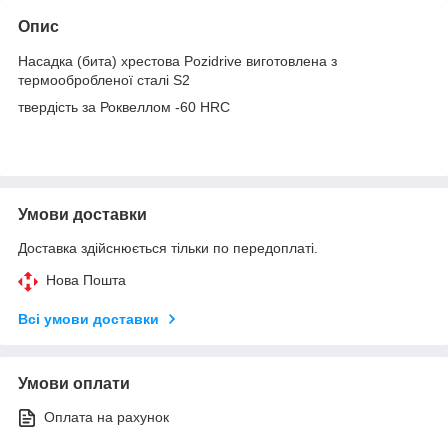
Опис
Насадка (бита) хрестова Pozidrive виготовлена з
термообробленої сталі S2
твердість за Роквеллом -60 HRC
Умови доставки
Доставка здійснюється тільки по передоплаті.
Нова Пошта
Всі умови доставки
Умови оплати
Оплата на рахунок