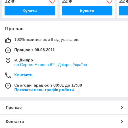
12
22
22
₴
₴
Купити
Купити
Про нас
100% позитивних з 9 відгуків за рік
Працює з 09.08.2011
м. Дніпро
пр.Сергея Нігояна 62 , Дніпро, Україна
Контакти
Сьогодні працює з 09:01 до 17:00
Показати весь графік роботи
Про нас
Контакти