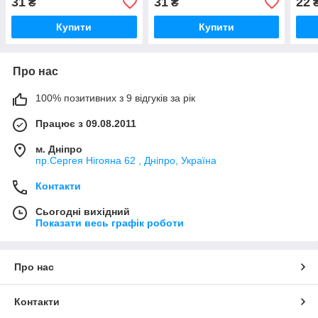
31
31
22
₴
₴
Купити
Купити
Про нас
100% позитивних з 9 відгуків за рік
Працює з 09.08.2011
м. Дніпро
пр.Сергея Нігояна 62 , Дніпро, Україна
Контакти
Сьогодні вихідний
Показати весь графік роботи
Про нас
Контакти