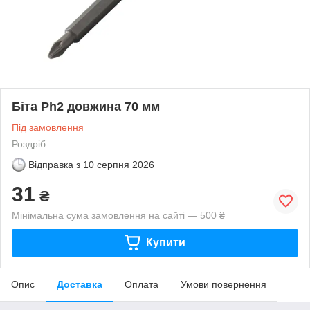
Біта Ph2 довжина 70 мм
Під замовлення
Роздріб
Відправка з
10 серпня 2026
31
₴
Мінімальна сума замовлення на сайті — 500 ₴
Купити
Опис
Доставка
Оплата
Умови повернення