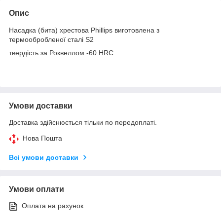
Опис
Насадка (бита) хрестова Phillips виготовлена з
термообробленої сталі S2
твердість за Роквеллом -60 HRC
Умови доставки
Доставка здійснюється тільки по передоплаті.
Нова Пошта
Всі умови доставки
Умови оплати
Оплата на рахунок