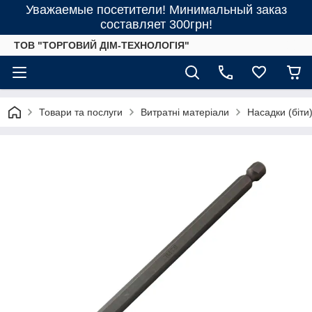
Уважаемые посетители! Минимальный заказ
составляет 300грн!
ТОВ "ТОРГОВИЙ ДІМ-ТЕХНОЛОГІЯ"
Товари та послуги
Витратні матеріали
Насадки (біти) 