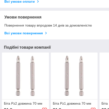
Всі умови оплати
Умови повернення
Повернення товару впродовж 14 днів за домовленістю
Всі умови повернення
Подібні товари компанії
Біта Pz2 довжина 70 мм
Біта Pz1 довжина 70 мм
Біта