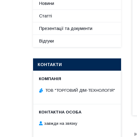
Новини
Статті
Презентації та документи
Відгуки
КОНТАКТИ
ТОВ "ТОРГОВИЙ ДІМ-ТЕХНОЛОГІЯ"
завжди на звязку
Н