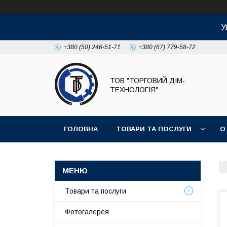
У
+380 (50) 246-51-71
+380 (67) 779-58-72
ТОВ "ТОРГОВИЙ ДІМ-
ТЕХНОЛОГІЯ"
ГОЛОВНА
ТОВАРИ ТА ПОСЛУГИ
О
Товари та послуги
Фотогалерея