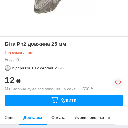
Біта Ph2 довжина 25 мм
Під замовлення
Роздріб
Відправка з
12 серпня 2026
12
₴
Мінімальна сума замовлення на сайті — 500 ₴
Купити
Опис
Доставка
Оплата
Умови повернення