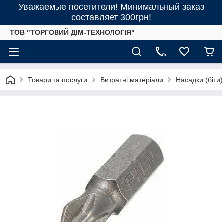
Уважаемые посетители! Минимальный заказ
составляет 300грн!
ТОВ "ТОРГОВИЙ ДІМ-ТЕХНОЛОГІЯ"
Товари та послуги
Витратні матеріали
Насадки (біти) 