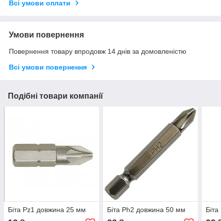
Всі умови оплати
Умови повернення
Повернення товару впродовж 14 днів за домовленістю
Всі умови повернення
Подібні товари компанії
Біта Pz1 довжина 25 мм
Біта Ph2 довжина 50 мм
Біта