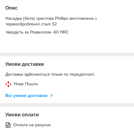
Опис
Насадка (бита) хрестова Phillips виготовлена з
термообробленої сталі S2
твердість за Роквеллом -60 HRC
Умови доставки
Доставка здійснюється тільки по передоплаті.
Нова Пошта
Всі умови доставки
Умови оплати
Оплата на рахунок