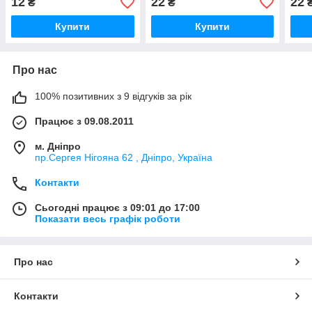
12
22
22
₴
₴
Купити
Купити
Про нас
100% позитивних з 9 відгуків за рік
Працює з 09.08.2011
м. Дніпро
пр.Сергея Нігояна 62 , Дніпро, Україна
Контакти
Сьогодні працює з 09:01 до 17:00
Показати весь графік роботи
Про нас
Контакти