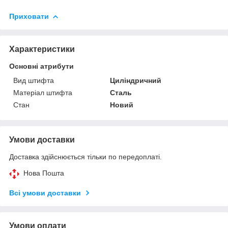
Приховати
Характеристики
Основні атрибути
Вид штифта
Циліндричний
Матеріал штифта
Сталь
Стан
Новий
Умови доставки
Доставка здійснюється тільки по передоплаті.
Нова Пошта
Всі умови доставки
Умови оплати