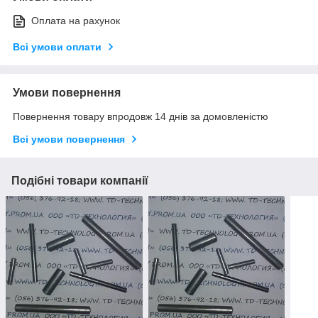
Оплата на рахунок
Всі умови оплати
Умови повернення
Повернення товару впродовж 14 днів за домовленістю
Всі умови повернення
Подібні товари компанії