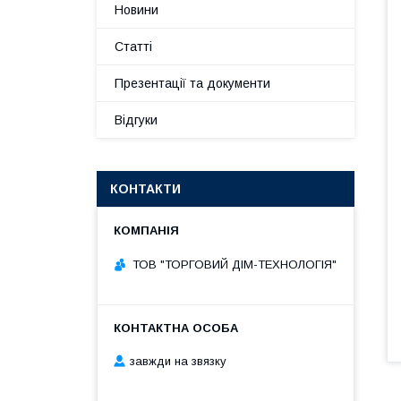
Новини
Статті
Презентації та документи
Відгуки
КОНТАКТИ
ТОВ "ТОРГОВИЙ ДІМ-ТЕХНОЛОГІЯ"
завжди на звязку