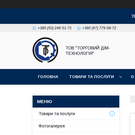
У
+380 (50) 246-51-71
+380 (67) 779-58-72
ТОВ "ТОРГОВИЙ ДІМ-
ТЕХНОЛОГІЯ"
ГОЛОВНА
ТОВАРИ ТА ПОСЛУГИ
О
Товари та послуги
Фотогалерея