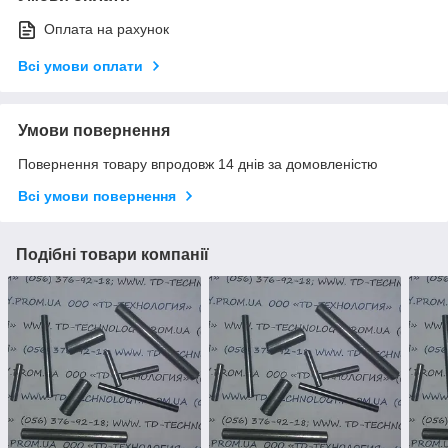
Оплата на рахунок
Всі умови оплати
Умови повернення
Повернення товару впродовж 14 днів за домовленістю
Всі умови повернення
Подібні товари компанії