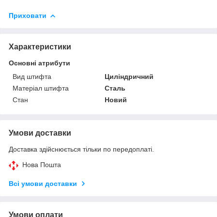
Приховати
Характеристики
Основні атрибути
Вид штифта
Циліндричний
Матеріал штифта
Сталь
Стан
Новий
Умови доставки
Доставка здійснюється тільки по передоплаті.
Нова Пошта
Всі умови доставки
Умови оплати