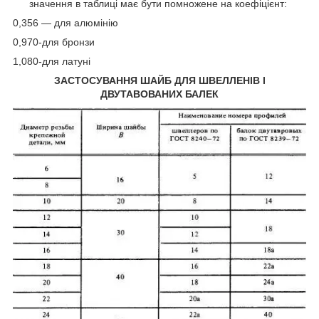
значення в таблиці має бути помножене на коефіцієнт:
0,356 — для алюмінію
0,970-для бронзи
1,080-для латуні
ЗАСТОСУВАННЯ ШАЙБ ДЛЯ ШВЕЛЛЕНІВ І
ДВУТАВОВАНИХ БАЛЕК