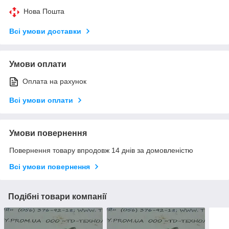
Нова Пошта
Всі умови доставки
Умови оплати
Оплата на рахунок
Всі умови оплати
Умови повернення
Повернення товару впродовж 14 днів за домовленістю
Всі умови повернення
Подібні товари компанії