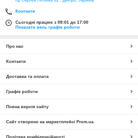
пр.Сергея Нігояна 62 , Дніпро, Україна
Контакти
Сьогодні працює з 09:01 до 17:00
Показати весь графік роботи
Про нас
Контакти
Доставка та оплата
Графік роботи
Повна версія сайту
Сайт створено на маркетплейсі
Prom.ua
Політика конфіденційності