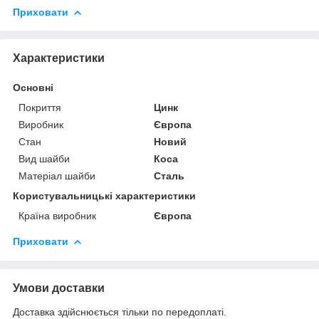
Приховати
Характеристики
Основні
Покриття
Цинк
Виробник
Європа
Стан
Новий
Вид шайби
Коса
Матеріал шайби
Сталь
Користувальницькі характеристики
Країна виробник
Європа
Приховати
Умови доставки
Доставка здійснюється тільки по передоплаті.