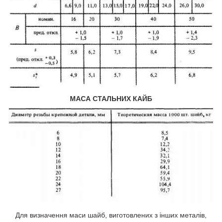
МАСА СТАЛЬНИХ КАЙБ
Для визначення маси шайб, виготовлених з інших металів,