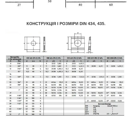
КОНСТРУКЦІЯ І РОЗМІРИ DIN 434, 435.