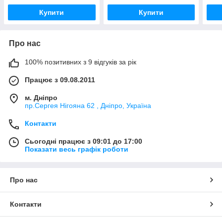
Купити
Купити
Про нас
100% позитивних з 9 відгуків за рік
Працює з 09.08.2011
м. Дніпро
пр.Сергея Нігояна 62 , Дніпро, Україна
Контакти
Сьогодні працює з 09:01 до 17:00
Показати весь графік роботи
Про нас
Контакти