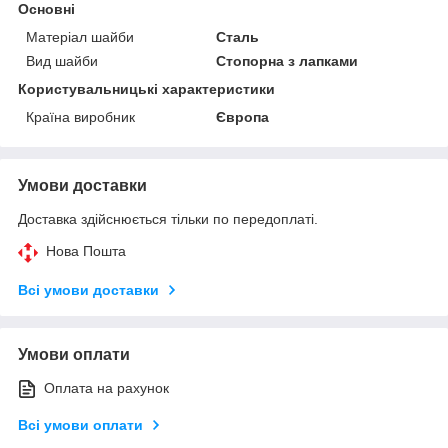
Основні
Матеріал шайби
Сталь
Вид шайби
Стопорна з лапками
Користувальницькі характеристики
Країна виробник
Європа
Умови доставки
Доставка здійснюється тільки по передоплаті.
Нова Пошта
Всі умови доставки
Умови оплати
Оплата на рахунок
Всі умови оплати