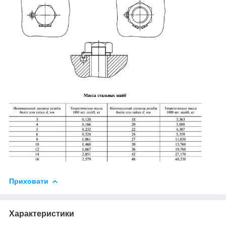
Приховати
Характеристики