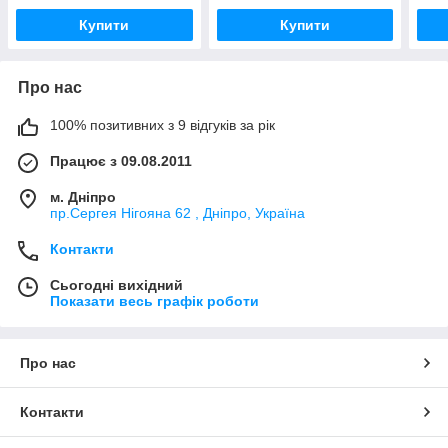
Купити
Купити
Про нас
100% позитивних з 9 відгуків за рік
Працює з 09.08.2011
м. Дніпро
пр.Сергея Нігояна 62 , Дніпро, Україна
Контакти
Сьогодні вихідний
Показати весь графік роботи
Про нас
Контакти