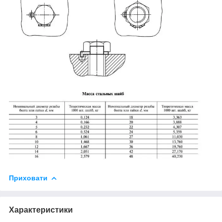
Приховати
Характеристики