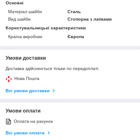
Основні
Матеріал шайби
Сталь
Вид шайби
Стопорна з лапками
Користувальницькі характеристики
Країна виробник
Європа
Умови доставки
Доставка здійснюється тільки по передоплаті.
Нова Пошта
Всі умови доставки
Умови оплати
Оплата на рахунок
Всі умови оплати