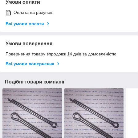
Умови оплати
Оплата на рахунок
Всі умови оплати
Умови повернення
Повернення товару впродовж 14 днів за домовленістю
Всі умови повернення
Подібні товари компанії