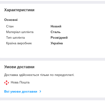
Характеристики
Основні
Стан
Новий
Матеріал шплінта
Сталь
Тип шплінта
Розвідний
Країна виробник
Україна
Умови доставки
Доставка здійснюється тільки по передоплаті.
Нова Пошта
Всі умови доставки