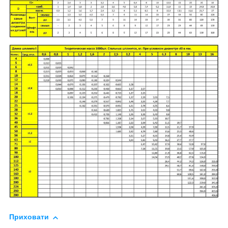
Приховати