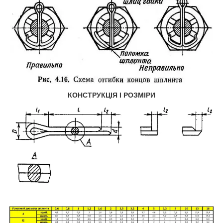
КОНСТРУКЦІЯ І РОЗМІРИ