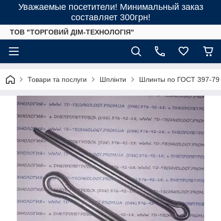
Уважаемые посетители! Минимальный заказ
составляет 300грн!
ТОВ "ТОРГОВИЙ ДІМ-ТЕХНОЛОГІЯ"
Товари та послуги
Шплінти
Шлинты по ГОСТ 397-79 