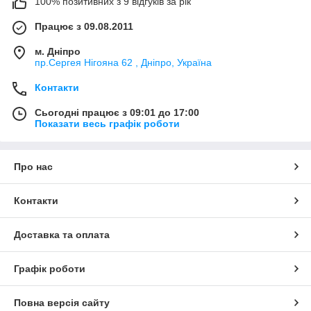
100% позитивних з 9 відгуків за рік
Працює з 09.08.2011
м. Дніпро
пр.Сергея Нігояна 62 , Дніпро, Україна
Контакти
Сьогодні працює з 09:01 до 17:00
Показати весь графік роботи
Про нас
Контакти
Доставка та оплата
Графік роботи
Повна версія сайту