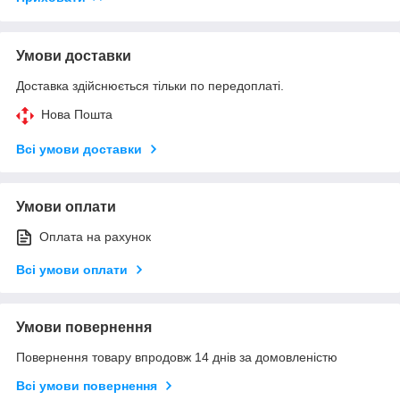
Умови доставки
Доставка здійснюється тільки по передоплаті.
Нова Пошта
Всі умови доставки
Умови оплати
Оплата на рахунок
Всі умови оплати
Умови повернення
Повернення товару впродовж 14 днів за домовленістю
Всі умови повернення