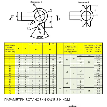
ПАРАМЕТРИ ВСТАНОВКИ КАЙБ З НІКОМ