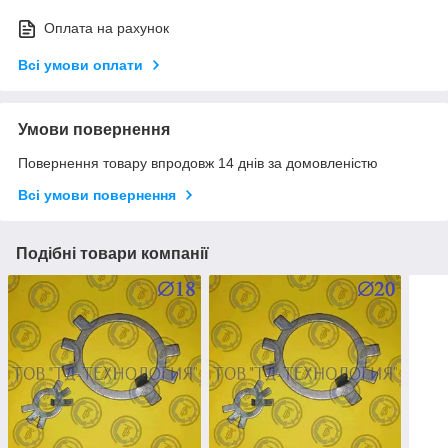
Оплата на рахунок
Всі умови оплати
Умови повернення
Повернення товару впродовж 14 днів за домовленістю
Всі умови повернення
Подібні товари компанії