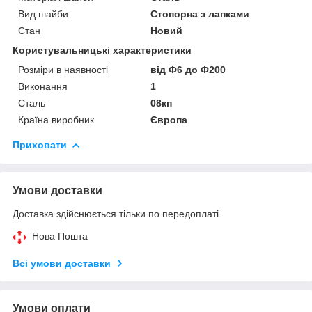
Вид шайби
Стопорна з лапками
Стан
Новий
Користувальницькі характеристики
Розміри в наявності
від Ф6 до Ф200
Виконання
1
Сталь
08кп
Країна виробник
Європа
Приховати
Умови доставки
Доставка здійснюється тільки по передоплаті.
Нова Пошта
Всі умови доставки
Умови оплати