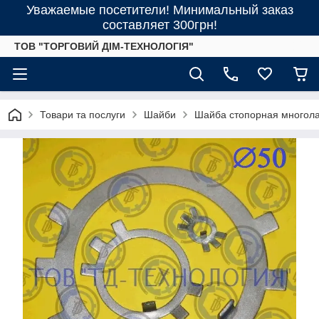
Уважаемые посетители! Минимальный заказ
составляет 300грн!
ТОВ "ТОРГОВИЙ ДІМ-ТЕХНОЛОГІЯ"
Товари та послуги
Шайби
Шайба стопорная многола