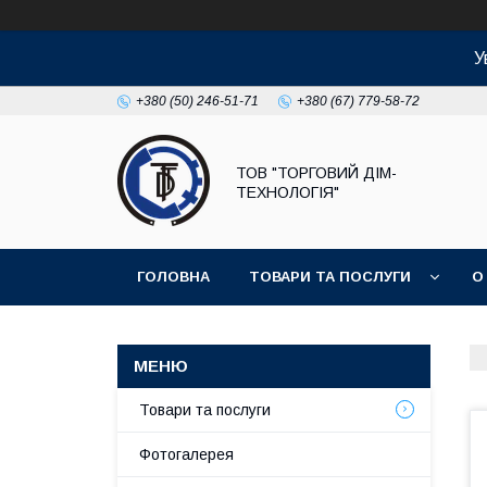
У
+380 (50) 246-51-71
+380 (67) 779-58-72
ТОВ "ТОРГОВИЙ ДІМ-
ТЕХНОЛОГІЯ"
ГОЛОВНА
ТОВАРИ ТА ПОСЛУГИ
О
Товари та послуги
Фотогалерея