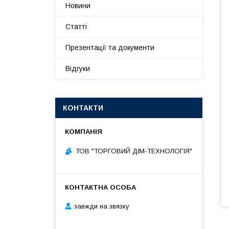
Новини
Статті
Презентації та документи
Відгуки
КОНТАКТИ
ТОВ "ТОРГОВИЙ ДІМ-ТЕХНОЛОГІЯ"
завжди на звязку