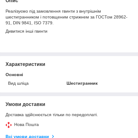
Опис
Реалізуємо під замовлення гвинти з внутрішнім
шестигранником і потовщеним стрижнем за ГОСТом 28962-
91, DIN 9841, ISO 7379.
Дивитися інші
гвинти
Характеристики
Основні
Вид шліца
Шестигранник
Умови доставки
Доставка здійснюється тільки по передоплаті.
Нова Пошта
Всі умови доставки