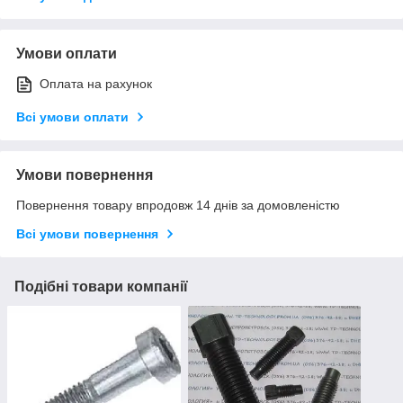
Умови оплати
Оплата на рахунок
Всі умови оплати
Умови повернення
Повернення товару впродовж 14 днів за домовленістю
Всі умови повернення
Подібні товари компанії